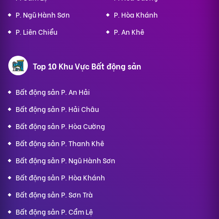
P. Ngũ Hành Sơn
P. Hòa Khánh
P. Liên Chiểu
P. An Khê
Top 10 Khu Vực Bất động sản
Bất động sản P. An Hải
Bất động sản P. Hải Châu
Bất động sản P. Hòa Cường
Bất động sản P. Thanh Khê
Bất động sản P. Ngũ Hành Sơn
Bất động sản P. Hòa Khánh
Bất động sản P. Sơn Trà
Bất động sản P. Cẩm Lệ