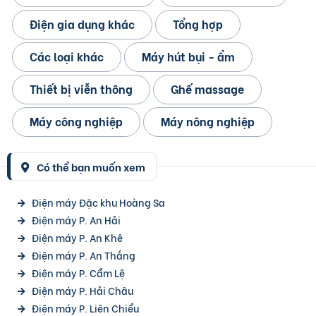
Điện gia dụng khác
Tổng hợp
Các loại khác
Máy hút bụi - ẩm
Thiết bị viễn thông
Ghế massage
Máy công nghiệp
Máy nông nghiệp
Có thể bạn muốn xem
Điện máy Đặc khu Hoàng Sa
Điện máy P. An Hải
Điện máy P. An Khê
Điện máy P. An Thắng
Điện máy P. Cẩm Lệ
Điện máy P. Hải Châu
Điện máy P. Liên Chiểu