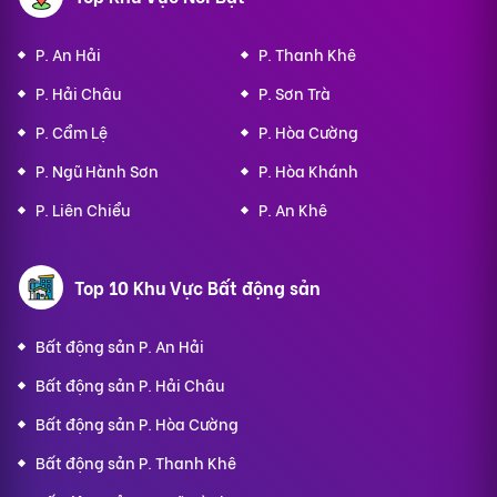
P. An Hải
P. Thanh Khê
P. Hải Châu
P. Sơn Trà
P. Cẩm Lệ
P. Hòa Cường
P. Ngũ Hành Sơn
P. Hòa Khánh
P. Liên Chiểu
P. An Khê
Top 10 Khu Vực Bất động sản
Bất động sản P. An Hải
Bất động sản P. Hải Châu
Bất động sản P. Hòa Cường
Bất động sản P. Thanh Khê