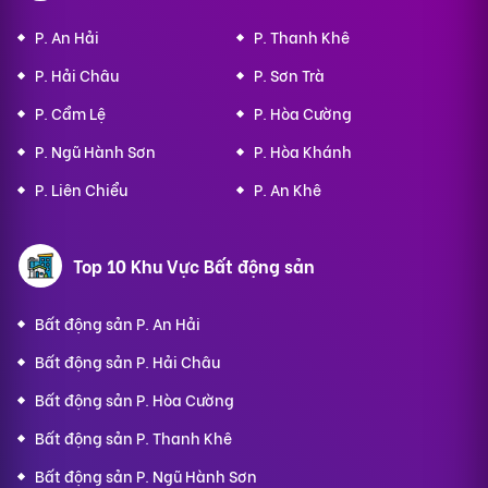
P. An Hải
P. Thanh Khê
P. Hải Châu
P. Sơn Trà
P. Cẩm Lệ
P. Hòa Cường
P. Ngũ Hành Sơn
P. Hòa Khánh
P. Liên Chiểu
P. An Khê
Top 10 Khu Vực Bất động sản
Bất động sản P. An Hải
Bất động sản P. Hải Châu
Bất động sản P. Hòa Cường
Bất động sản P. Thanh Khê
Bất động sản P. Ngũ Hành Sơn