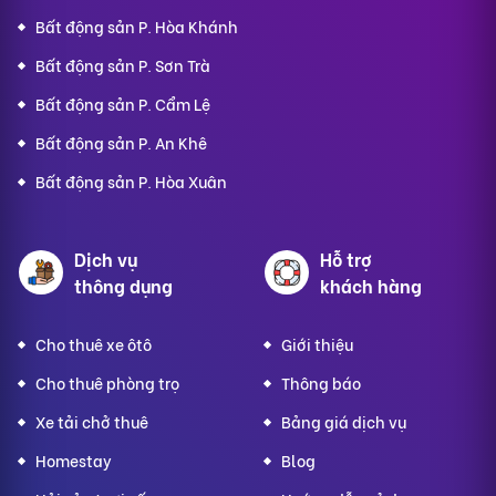
Bất động sản P. Hòa Khánh
Bất động sản P. Sơn Trà
Bất động sản P. Cẩm Lệ
Bất động sản P. An Khê
Bất động sản P. Hòa Xuân
Dịch vụ
Hỗ trợ
thông dụng
khách hàng
Cho thuê xe ôtô
Giới thiệu
Cho thuê phòng trọ
Thông báo
Xe tải chở thuê
Bảng giá dịch vụ
Homestay
Blog