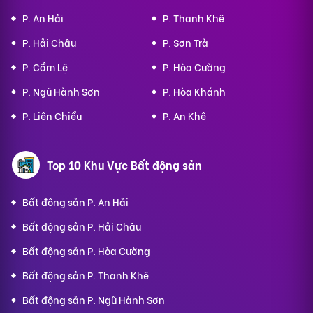
P. An Hải
P. Thanh Khê
P. Hải Châu
P. Sơn Trà
P. Cẩm Lệ
P. Hòa Cường
P. Ngũ Hành Sơn
P. Hòa Khánh
P. Liên Chiểu
P. An Khê
Top 10 Khu Vực Bất động sản
Bất động sản P. An Hải
Bất động sản P. Hải Châu
Bất động sản P. Hòa Cường
Bất động sản P. Thanh Khê
Bất động sản P. Ngũ Hành Sơn