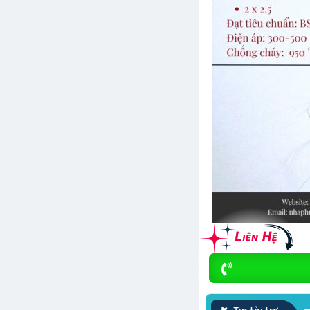
Tin tài trợ