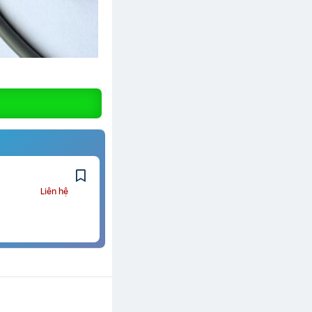
Liên hệ