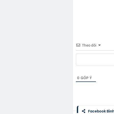
Theo dõi
0
GÓP Ý
Facebook Bình 