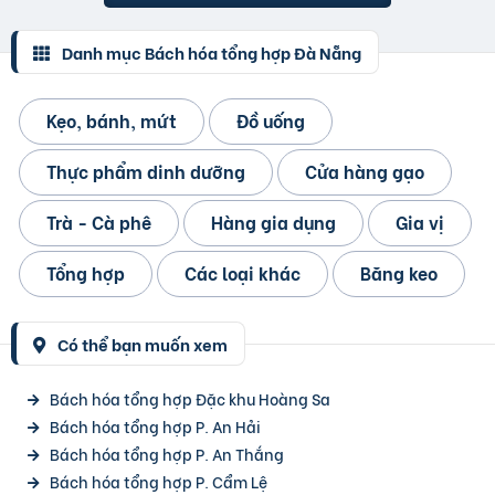
Danh mục Bách hóa tổng hợp Đà Nẵng
Kẹo, bánh, mứt
Đồ uống
Thực phẩm dinh dưỡng
Cửa hàng gạo
Trà - Cà phê
Hàng gia dụng
Gia vị
Tổng hợp
Các loại khác
Băng keo
Có thể bạn muốn xem
Bách hóa tổng hợp Đặc khu Hoàng Sa
Bách hóa tổng hợp P. An Hải
Bách hóa tổng hợp P. An Thắng
Bách hóa tổng hợp P. Cẩm Lệ