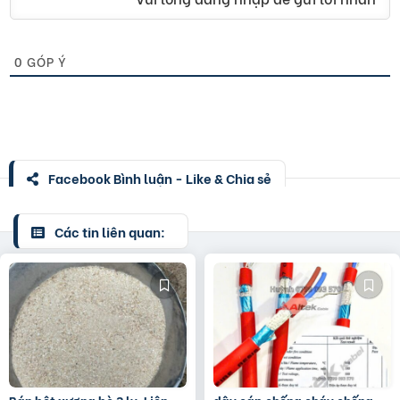
0
GÓP Ý
Facebook Bình luận - Like & Chia sẻ
Các tin liên quan: