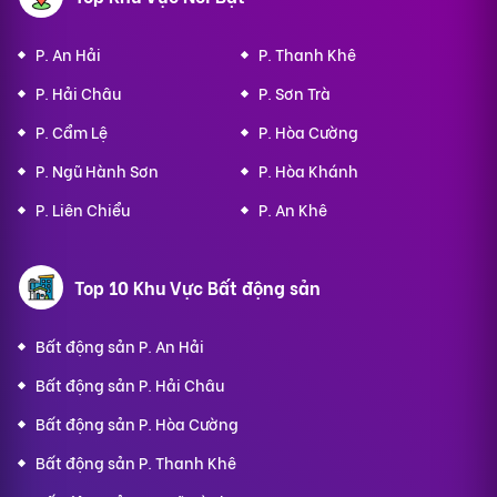
P. An Hải
P. Thanh Khê
P. Hải Châu
P. Sơn Trà
P. Cẩm Lệ
P. Hòa Cường
P. Ngũ Hành Sơn
P. Hòa Khánh
P. Liên Chiểu
P. An Khê
Top 10 Khu Vực Bất động sản
Bất động sản P. An Hải
Bất động sản P. Hải Châu
Bất động sản P. Hòa Cường
Bất động sản P. Thanh Khê