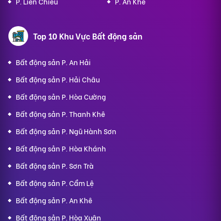
P. Liên Chiểu
P. An Khê
Top 10 Khu Vực Bất động sản
Bất động sản P. An Hải
Bất động sản P. Hải Châu
Bất động sản P. Hòa Cường
Bất động sản P. Thanh Khê
Bất động sản P. Ngũ Hành Sơn
Bất động sản P. Hòa Khánh
Bất động sản P. Sơn Trà
Bất động sản P. Cẩm Lệ
Bất động sản P. An Khê
Bất động sản P. Hòa Xuân