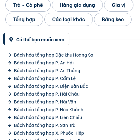
Trà - Cà phê
Hàng gia dụng
Gia vị
Tổng hợp
Các loại khác
Băng keo
Có thể bạn muốn xem
Bách hóa tổng hợp Đặc khu Hoàng Sa
Bách hóa tổng hợp P. An Hải
Bách hóa tổng hợp P. An Thắng
Bách hóa tổng hợp P. Cẩm Lệ
Bách hóa tổng hợp P. Điện Bàn Bắc
Bách hóa tổng hợp P. Hải Châu
Bách hóa tổng hợp P. Hải Vân
Bách hóa tổng hợp P. Hòa Khánh
Bách hóa tổng hợp P. Liên Chiểu
Bách hóa tổng hợp P. Sơn Trà
Bách hóa tổng hợp X. Phước Hiệp