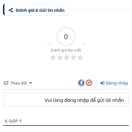
Đánh giá & Gửi tin nhắn
0
Đánh giá bài viết
Theo dõi
Đăng nhập
Vui lòng đăng nhập để gửi lời nhắn
0
GÓP Ý