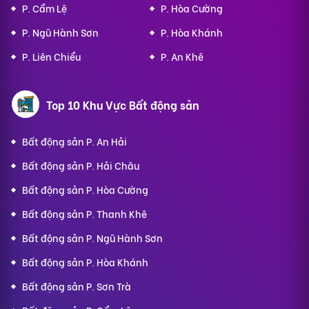
P. Cẩm Lệ
P. Hòa Cường
P. Ngũ Hành Sơn
P. Hòa Khánh
P. Liên Chiểu
P. An Khê
Top 10 Khu Vực Bất động sản
Bất động sản P. An Hải
Bất động sản P. Hải Châu
Bất động sản P. Hòa Cường
Bất động sản P. Thanh Khê
Bất động sản P. Ngũ Hành Sơn
Bất động sản P. Hòa Khánh
Bất động sản P. Sơn Trà