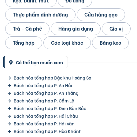
Kẹo, bánh, mứt
Đồ uống
Thực phẩm dinh dưỡng
Cửa hàng gạo
Trà - Cà phê
Hàng gia dụng
Gia vị
Tổng hợp
Các loại khác
Băng keo
Có thể bạn muốn xem
Bách hóa tổng hợp Đặc khu Hoàng Sa
Bách hóa tổng hợp P. An Hải
Bách hóa tổng hợp P. An Thắng
Bách hóa tổng hợp P. Cẩm Lệ
Bách hóa tổng hợp P. Điện Bàn Bắc
Bách hóa tổng hợp P. Hải Châu
Bách hóa tổng hợp P. Hải Vân
Bách hóa tổng hợp P. Hòa Khánh