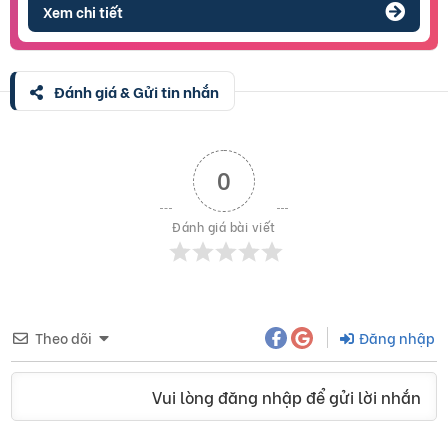
Xem chi tiết
Đánh giá & Gửi tin nhắn
0
Đánh giá bài viết
Theo dõi
Đăng nhập
Vui lòng đăng nhập để gửi lời nhắn