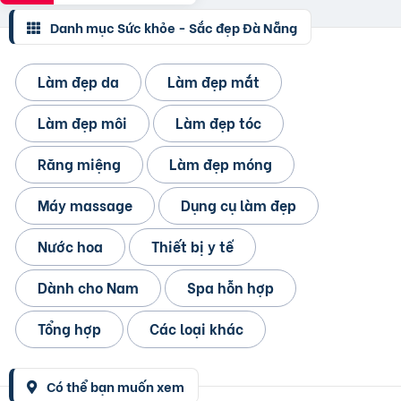
Danh mục Sức khỏe - Sắc đẹp Đà Nẵng
Làm đẹp da
Làm đẹp mắt
Làm đẹp môi
Làm đẹp tóc
Răng miệng
Làm đẹp móng
Máy massage
Dụng cụ làm đẹp
Nước hoa
Thiết bị y tế
Dành cho Nam
Spa hỗn hợp
Tổng hợp
Các loại khác
Có thể bạn muốn xem