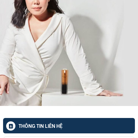
THÔNG TIN LIÊN HỆ