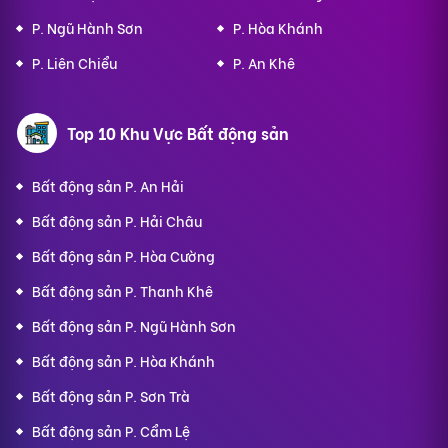
P. Ngũ Hành Sơn
P. Hòa Khánh
P. Liên Chiểu
P. An Khê
Top 10 Khu Vực Bất động sản
Bất động sản P. An Hải
Bất động sản P. Hải Châu
Bất động sản P. Hòa Cường
Bất động sản P. Thanh Khê
Bất động sản P. Ngũ Hành Sơn
Bất động sản P. Hòa Khánh
Bất động sản P. Sơn Trà
Bất động sản P. Cẩm Lệ