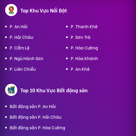
Top Khu Vực Nổi Bật
P. An Hải
P. Thanh Khê
P. Hải Châu
P. Sơn Trà
P. Cẩm Lệ
P. Hòa Cường
P. Ngũ Hành Sơn
P. Hòa Khánh
P. Liên Chiểu
P. An Khê
Top 10 Khu Vực Bất động sản
Bất động sản P. An Hải
Bất động sản P. Hải Châu
Bất động sản P. Hòa Cường