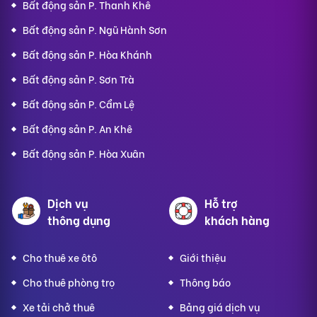
Bất động sản P. Thanh Khê
Bất động sản P. Ngũ Hành Sơn
Bất động sản P. Hòa Khánh
Bất động sản P. Sơn Trà
Bất động sản P. Cẩm Lệ
Bất động sản P. An Khê
Bất động sản P. Hòa Xuân
Dịch vụ
Hỗ trợ
thông dụng
khách hàng
Cho thuê xe ôtô
Giới thiệu
Cho thuê phòng trọ
Thông báo
Xe tải chở thuê
Bảng giá dịch vụ