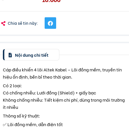
Chia sẻ tin này:
Nội dung chi tiết
Cáp điều khiển 4 lõi Altek Kabel – Lõi đồng mềm, truyền tín
hiệu ổn định, bền bỉ theo thời gian.
Có 2 loại:
Có chống nhiễu: Lưới đồng (Shield) + giấy bạc
Không chống nhiễu: Tiết kiệm chi phí, dùng trong môi trường
ít nhiễu
Thông số kỹ thuật:
✅ Lõi đồng mềm, dẫn điện tốt