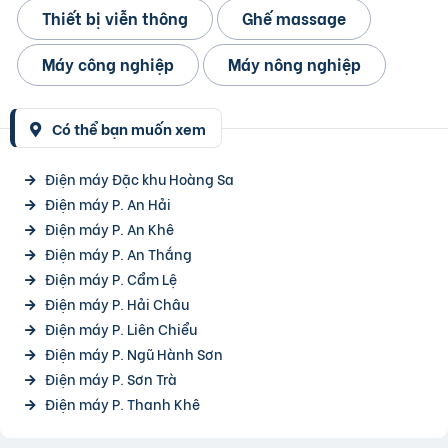
Thiết bị viễn thông
Ghế massage
Máy công nghiệp
Máy nông nghiệp
Có thể bạn muốn xem
Điện máy Đặc khu Hoàng Sa
Điện máy P. An Hải
Điện máy P. An Khê
Điện máy P. An Thắng
Điện máy P. Cẩm Lệ
Điện máy P. Hải Châu
Điện máy P. Liên Chiểu
Điện máy P. Ngũ Hành Sơn
Điện máy P. Sơn Trà
Điện máy P. Thanh Khê