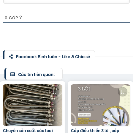
0
GÓP Ý
Facebook Bình luận - Like & Chia sẻ
Các tin liên quan:
Chuyên sản xuất các loại
Cáp điều khiển 3 lõi, cáp