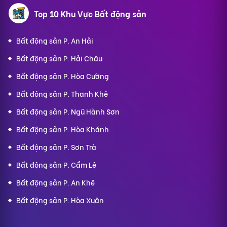
Top 10 Khu Vực Bất động sản
Bất động sản P. An Hải
Bất động sản P. Hải Châu
Bất động sản P. Hòa Cường
Bất động sản P. Thanh Khê
Bất động sản P. Ngũ Hành Sơn
Bất động sản P. Hòa Khánh
Bất động sản P. Sơn Trà
Bất động sản P. Cẩm Lệ
Bất động sản P. An Khê
Bất động sản P. Hòa Xuân