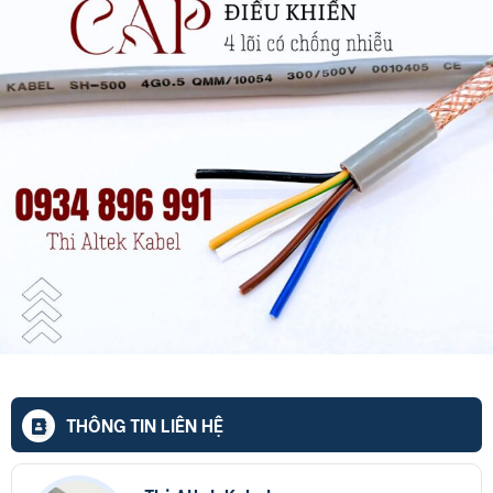
THÔNG TIN LIÊN HỆ