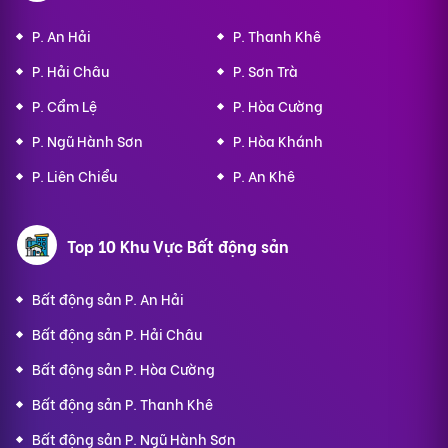
P. An Hải
P. Thanh Khê
P. Hải Châu
P. Sơn Trà
P. Cẩm Lệ
P. Hòa Cường
P. Ngũ Hành Sơn
P. Hòa Khánh
P. Liên Chiểu
P. An Khê
Top 10 Khu Vực Bất động sản
Bất động sản P. An Hải
Bất động sản P. Hải Châu
Bất động sản P. Hòa Cường
Bất động sản P. Thanh Khê
Bất động sản P. Ngũ Hành Sơn