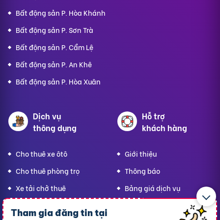
Bất động sản P. Hòa Khánh
Bất động sản P. Sơn Trà
Bất động sản P. Cẩm Lệ
Bất động sản P. An Khê
Bất động sản P. Hòa Xuân
Dịch vụ
Hỗ trợ
thông dụng
khách hàng
Cho thuê xe ôtô
Giới thiệu
Cho thuê phòng trọ
Thông báo
Xe tải chở thuê
Bảng giá dịch vụ
Homestay
Blog
Tham gia đăng tin tại