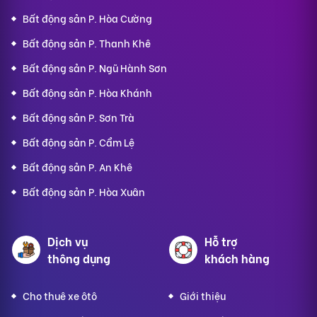
Bất động sản P. Hòa Cường
Bất động sản P. Thanh Khê
Bất động sản P. Ngũ Hành Sơn
Bất động sản P. Hòa Khánh
Bất động sản P. Sơn Trà
Bất động sản P. Cẩm Lệ
Bất động sản P. An Khê
Bất động sản P. Hòa Xuân
Dịch vụ
Hỗ trợ
thông dụng
khách hàng
Cho thuê xe ôtô
Giới thiệu