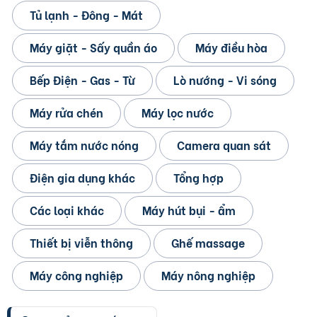
Tủ lạnh - Đông - Mát
Máy giặt - Sấy quần áo
Máy điều hòa
Bếp Điện - Gas - Từ
Lò nướng - Vi sóng
Máy rửa chén
Máy lọc nước
Máy tắm nước nóng
Camera quan sát
Điện gia dụng khác
Tổng hợp
Các loại khác
Máy hút bụi - ẩm
Thiết bị viễn thông
Ghế massage
Máy công nghiệp
Máy nông nghiệp