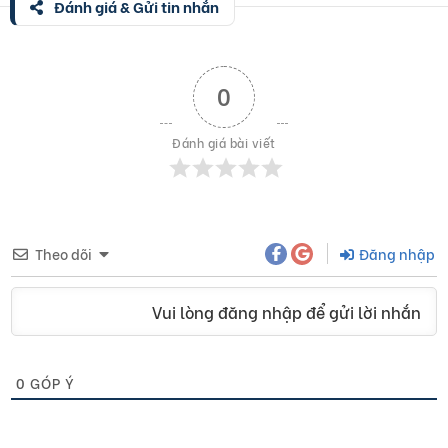
Đánh giá & Gửi tin nhắn
0
Đánh giá bài viết
Theo dõi
Đăng nhập
Vui lòng đăng nhập để gửi lời nhắn
0
GÓP Ý