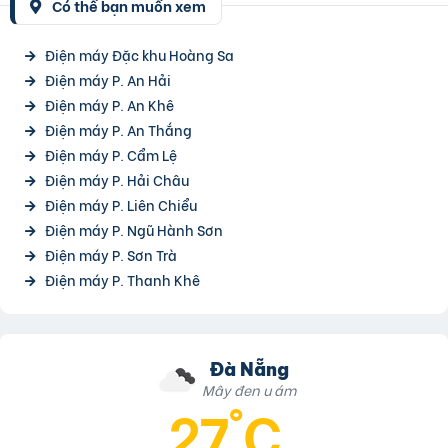
Có thể bạn muốn xem
Điện máy Đặc khu Hoàng Sa
Điện máy P. An Hải
Điện máy P. An Khê
Điện máy P. An Thắng
Điện máy P. Cẩm Lệ
Điện máy P. Hải Châu
Điện máy P. Liên Chiểu
Điện máy P. Ngũ Hành Sơn
Điện máy P. Sơn Trà
Điện máy P. Thanh Khê
Đà Nẵng
Mây đen u ám
27°C