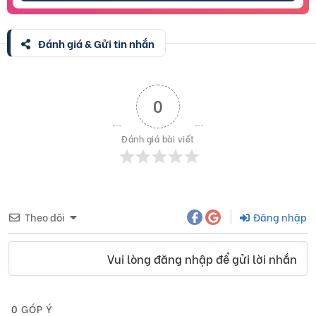
Đánh giá & Gửi tin nhắn
0
Đánh giá bài viết
Theo dõi
Đăng nhập
Vui lòng đăng nhập để gửi lời nhắn
0
GÓP Ý