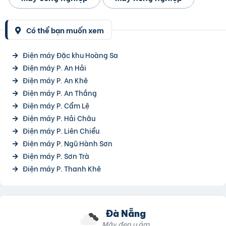
Có thể bạn muốn xem
Điện máy Đặc khu Hoàng Sa
Điện máy P. An Hải
Điện máy P. An Khê
Điện máy P. An Thắng
Điện máy P. Cẩm Lệ
Điện máy P. Hải Châu
Điện máy P. Liên Chiểu
Điện máy P. Ngũ Hành Sơn
Điện máy P. Sơn Trà
Điện máy P. Thanh Khê
Đà Nẵng
Mây đen u ám