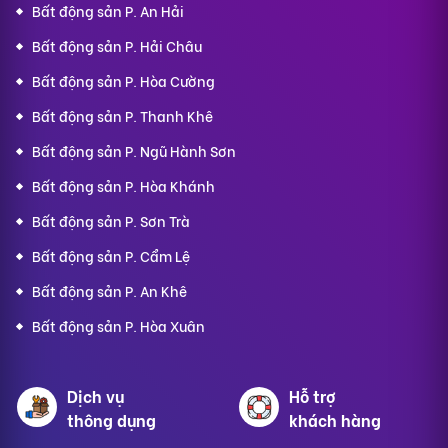
Bất động sản P. An Hải
Bất động sản P. Hải Châu
Bất động sản P. Hòa Cường
Bất động sản P. Thanh Khê
Bất động sản P. Ngũ Hành Sơn
Bất động sản P. Hòa Khánh
Bất động sản P. Sơn Trà
Bất động sản P. Cẩm Lệ
Bất động sản P. An Khê
Bất động sản P. Hòa Xuân
Dịch vụ
Hỗ trợ
thông dụng
khách hàng