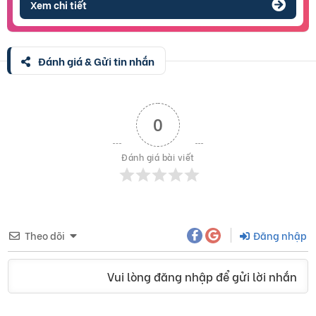
Xem chi tiết
Đánh giá & Gửi tin nhắn
0
Đánh giá bài viết
Theo dõi
Đăng nhập
Vui lòng đăng nhập để gửi lời nhắn