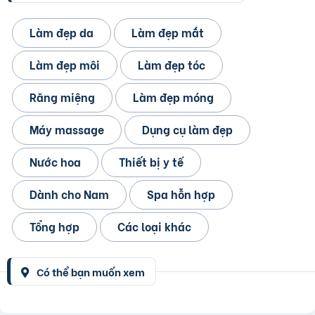
Làm đẹp da
Làm đẹp mắt
Làm đẹp môi
Làm đẹp tóc
Răng miệng
Làm đẹp móng
Máy massage
Dụng cụ làm đẹp
Nước hoa
Thiết bị y tế
Dành cho Nam
Spa hỗn hợp
Tổng hợp
Các loại khác
Có thể bạn muốn xem