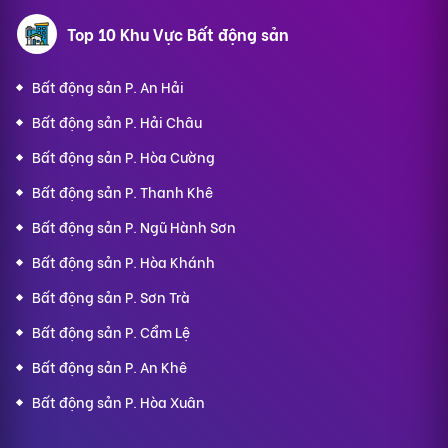
Top 10 Khu Vực Bất động sản
Bất động sản P. An Hải
Bất động sản P. Hải Châu
Bất động sản P. Hòa Cường
Bất động sản P. Thanh Khê
Bất động sản P. Ngũ Hành Sơn
Bất động sản P. Hòa Khánh
Bất động sản P. Sơn Trà
Bất động sản P. Cẩm Lệ
Bất động sản P. An Khê
Bất động sản P. Hòa Xuân