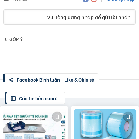
Vui lòng đăng nhập để gửi lời nhắn
0
GÓP Ý
Facebook Bình luận - Like & Chia sẻ
Các tin liên quan: