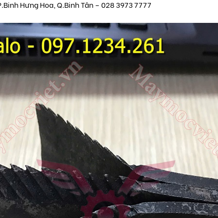
P.Binh Hưng Hoa, Q.Binh Tân – 028 3973 7777