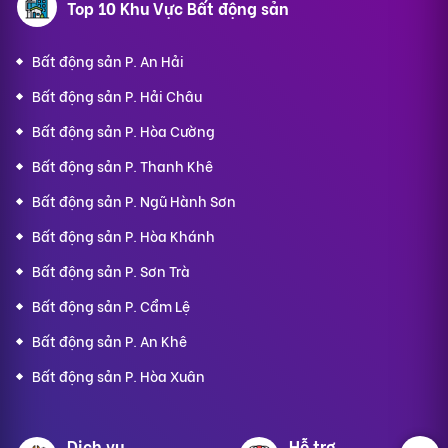
Top 10 Khu Vực Bất động sản
Bất động sản P. An Hải
Bất động sản P. Hải Châu
Bất động sản P. Hòa Cường
Bất động sản P. Thanh Khê
Bất động sản P. Ngũ Hành Sơn
Bất động sản P. Hòa Khánh
Bất động sản P. Sơn Trà
Bất động sản P. Cẩm Lệ
Bất động sản P. An Khê
Bất động sản P. Hòa Xuân
Dịch vụ
Hỗ trợ