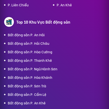
P. Liên Chiểu
P. An Khê
Top 10 Khu Vực Bất động sản
Bất động sản P. An Hải
Bất động sản P. Hải Châu
Bất động sản P. Hòa Cường
Bất động sản P. Thanh Khê
Bất động sản P. Ngũ Hành Sơn
Bất động sản P. Hòa Khánh
Bất động sản P. Sơn Trà
Bất động sản P. Cẩm Lệ
Bất động sản P. An Khê