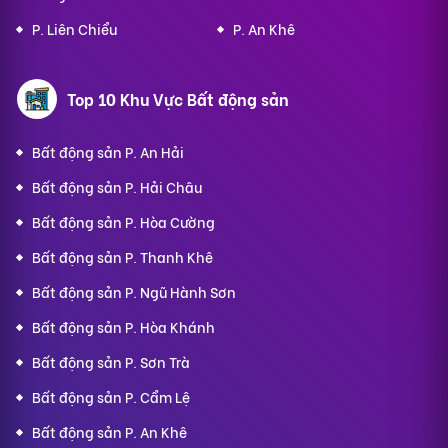
P. Liên Chiểu
P. An Khê
Top 10 Khu Vực Bất động sản
Bất động sản P. An Hải
Bất động sản P. Hải Châu
Bất động sản P. Hòa Cường
Bất động sản P. Thanh Khê
Bất động sản P. Ngũ Hành Sơn
Bất động sản P. Hòa Khánh
Bất động sản P. Sơn Trà
Bất động sản P. Cẩm Lệ
Bất động sản P. An Khê