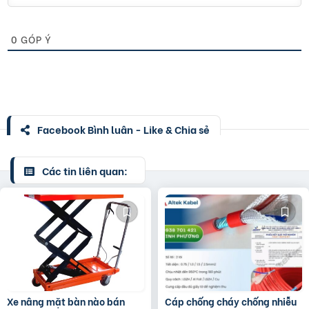
0
GÓP Ý
Facebook Bình luận - Like & Chia sẻ
Các tin liên quan:
Xe nâng mặt bàn nào bán
Cáp chống cháy chống nhiễu