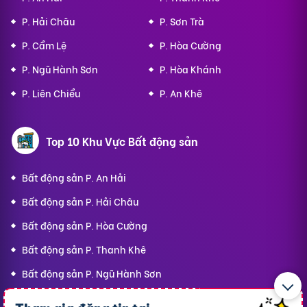
P. Hải Châu
P. Sơn Trà
P. Cẩm Lệ
P. Hòa Cường
P. Ngũ Hành Sơn
P. Hòa Khánh
P. Liên Chiểu
P. An Khê
Top 10 Khu Vực Bất động sản
Bất động sản P. An Hải
Bất động sản P. Hải Châu
Bất động sản P. Hòa Cường
Bất động sản P. Thanh Khê
Bất động sản P. Ngũ Hành Sơn
Bất động sản P. Hòa Khánh