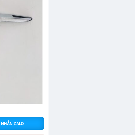
NHẮN ZALO