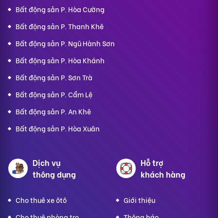
Bất động sản P. Hòa Cường
Bất động sản P. Thanh Khê
Bất động sản P. Ngũ Hành Sơn
Bất động sản P. Hòa Khánh
Bất động sản P. Sơn Trà
Bất động sản P. Cẩm Lệ
Bất động sản P. An Khê
Bất động sản P. Hòa Xuân
Dịch vụ
Hỗ trợ
thông dụng
khách hàng
Cho thuê xe ôtô
Giới thiệu
Cho thuê phòng trọ
Thông báo