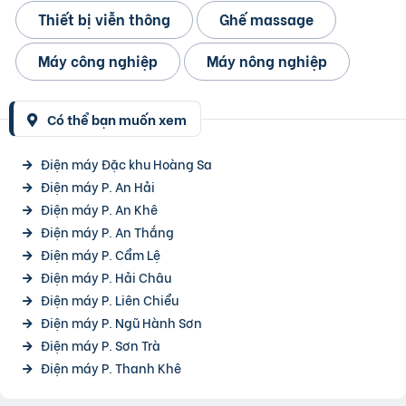
Thiết bị viễn thông
Ghế massage
Máy công nghiệp
Máy nông nghiệp
Có thể bạn muốn xem
Điện máy Đặc khu Hoàng Sa
Điện máy P. An Hải
Điện máy P. An Khê
Điện máy P. An Thắng
Điện máy P. Cẩm Lệ
Điện máy P. Hải Châu
Điện máy P. Liên Chiểu
Điện máy P. Ngũ Hành Sơn
Điện máy P. Sơn Trà
Điện máy P. Thanh Khê