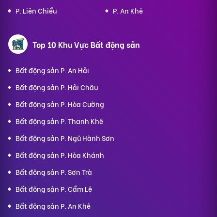
P. Liên Chiểu
P. An Khê
Top 10 Khu Vực Bất động sản
Bất động sản P. An Hải
Bất động sản P. Hải Châu
Bất động sản P. Hòa Cường
Bất động sản P. Thanh Khê
Bất động sản P. Ngũ Hành Sơn
Bất động sản P. Hòa Khánh
Bất động sản P. Sơn Trà
Bất động sản P. Cẩm Lệ
Bất động sản P. An Khê