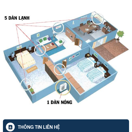
THÔNG TIN LIÊN HỆ