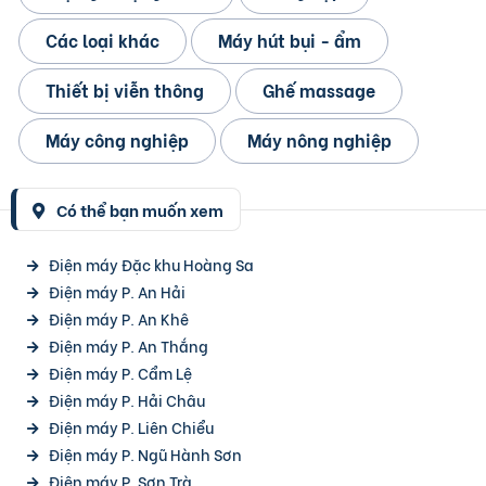
Các loại khác
Máy hút bụi - ẩm
Thiết bị viễn thông
Ghế massage
Máy công nghiệp
Máy nông nghiệp
Có thể bạn muốn xem
Điện máy Đặc khu Hoàng Sa
Điện máy P. An Hải
Điện máy P. An Khê
Điện máy P. An Thắng
Điện máy P. Cẩm Lệ
Điện máy P. Hải Châu
Điện máy P. Liên Chiểu
Điện máy P. Ngũ Hành Sơn
Điện máy P. Sơn Trà