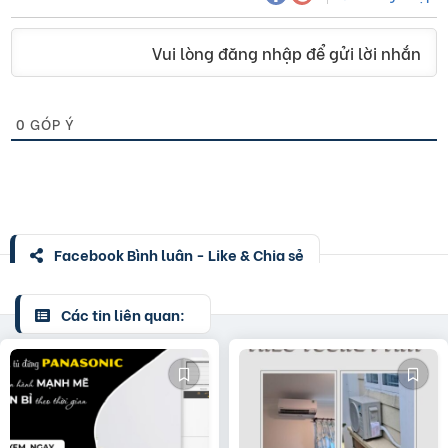
Vui lòng đăng nhập để gửi lời nhắn
0
GÓP Ý
Facebook Bình luận - Like & Chia sẻ
Các tin liên quan: