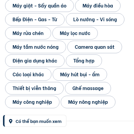
Máy giặt - Sấy quần áo
Máy điều hòa
Bếp Điện - Gas - Từ
Lò nướng - Vi sóng
Máy rửa chén
Máy lọc nước
Máy tắm nước nóng
Camera quan sát
Điện gia dụng khác
Tổng hợp
Các loại khác
Máy hút bụi - ẩm
Thiết bị viễn thông
Ghế massage
Máy công nghiệp
Máy nông nghiệp
Có thể bạn muốn xem