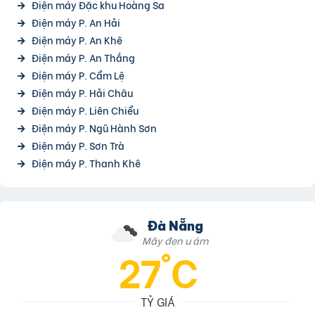
Điện máy Đặc khu Hoàng Sa
Điện máy P. An Hải
Điện máy P. An Khê
Điện máy P. An Thắng
Điện máy P. Cẩm Lệ
Điện máy P. Hải Châu
Điện máy P. Liên Chiểu
Điện máy P. Ngũ Hành Sơn
Điện máy P. Sơn Trà
Điện máy P. Thanh Khê
Đà Nẵng
Mây đen u ám
27°C
TỶ GIÁ