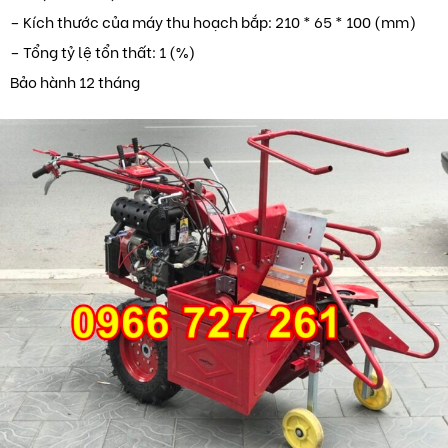
– Kích thước của máy thu hoạch bắp: 210 * 65 * 100 (mm)
– Tổng tỷ lệ tổn thất: 1 (%)
Bảo hành 12 tháng