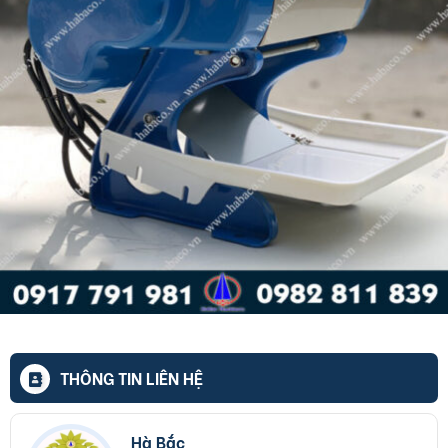
THÔNG TIN LIÊN HỆ
Hà Bắc