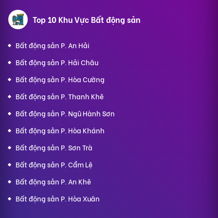
Top 10 Khu Vực Bất động sản
Bất động sản P. An Hải
Bất động sản P. Hải Châu
Bất động sản P. Hòa Cường
Bất động sản P. Thanh Khê
Bất động sản P. Ngũ Hành Sơn
Bất động sản P. Hòa Khánh
Bất động sản P. Sơn Trà
Bất động sản P. Cẩm Lệ
Bất động sản P. An Khê
Bất động sản P. Hòa Xuân