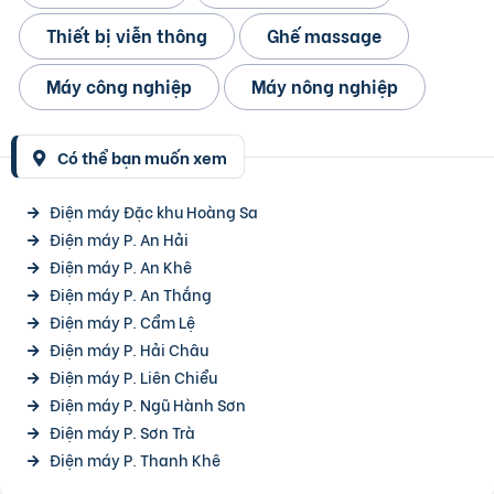
Thiết bị viễn thông
Ghế massage
Máy công nghiệp
Máy nông nghiệp
Có thể bạn muốn xem
Điện máy Đặc khu Hoàng Sa
Điện máy P. An Hải
Điện máy P. An Khê
Điện máy P. An Thắng
Điện máy P. Cẩm Lệ
Điện máy P. Hải Châu
Điện máy P. Liên Chiểu
Điện máy P. Ngũ Hành Sơn
Điện máy P. Sơn Trà
Điện máy P. Thanh Khê