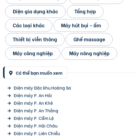
Điện gia dụng khác
Tổng hợp
Các loại khác
Máy hút bụi - ẩm
Thiết bị viễn thông
Ghế massage
Máy công nghiệp
Máy nông nghiệp
Có thể bạn muốn xem
Điện máy Đặc khu Hoàng Sa
Điện máy P. An Hải
Điện máy P. An Khê
Điện máy P. An Thắng
Điện máy P. Cẩm Lệ
Điện máy P. Hải Châu
Điện máy P. Liên Chiểu