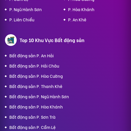
P. Ngũ Hành Sơn
P. Hòa Khánh
P. Liên Chiểu
P. An Khê
Top 10 Khu Vực Bất động sản
Bất động sản P. An Hải
Bất động sản P. Hải Châu
Bất động sản P. Hòa Cường
Bất động sản P. Thanh Khê
Bất động sản P. Ngũ Hành Sơn
Bất động sản P. Hòa Khánh
Bất động sản P. Sơn Trà
Bất động sản P. Cẩm Lệ