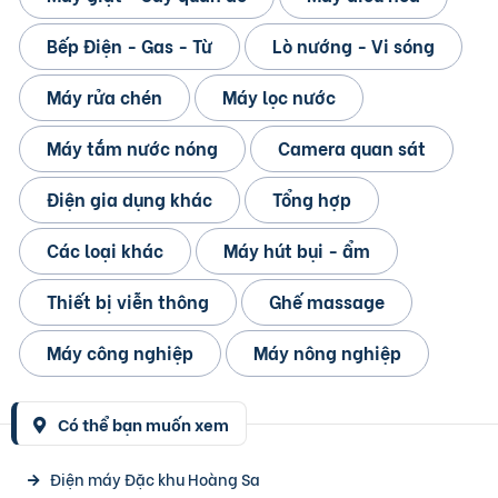
Bếp Điện - Gas - Từ
Lò nướng - Vi sóng
Máy rửa chén
Máy lọc nước
Máy tắm nước nóng
Camera quan sát
Điện gia dụng khác
Tổng hợp
Các loại khác
Máy hút bụi - ẩm
Thiết bị viễn thông
Ghế massage
Máy công nghiệp
Máy nông nghiệp
Có thể bạn muốn xem
Điện máy Đặc khu Hoàng Sa