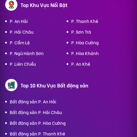
Top Khu Vực Nổi Bật
P. An Hải
P. Thanh Khê
P. Hải Châu
P. Sơn Trà
P. Cẩm Lệ
P. Hòa Cường
P. Ngũ Hành Sơn
P. Hòa Khánh
P. Liên Chiểu
P. An Khê
Top 10 Khu Vực Bất động sản
Bất động sản P. An Hải
Bất động sản P. Hải Châu
Bất động sản P. Hòa Cường
Bất động sản P. Thanh Khê