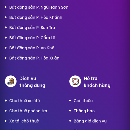
Bất động sản P. Ngũ Hành Sơn
Bất động sản P. Hòa Khánh
Bất động sản P. Sơn Trà
Bất động sản P. Cẩm Lệ
Bất động sản P. An Khê
Bất động sản P. Hòa Xuân
Dịch vụ
Hỗ trợ
thông dụng
khách hàng
Cho thuê xe ôtô
Giới thiệu
Cho thuê phòng trọ
Thông báo
Xe tải chở thuê
Bảng giá dịch vụ