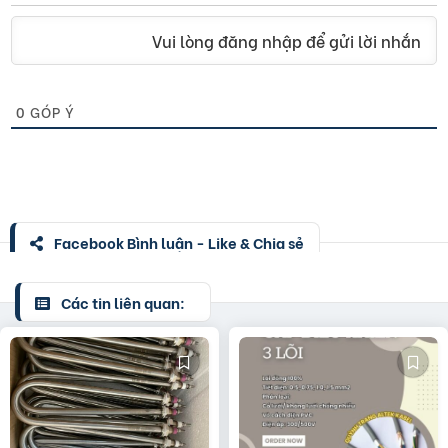
Vui lòng đăng nhập để gửi lời nhắn
0
GÓP Ý
Facebook Bình luận - Like & Chia sẻ
Các tin liên quan: