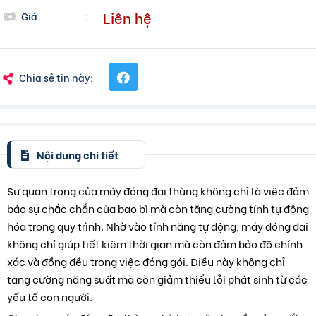
Liên hệ
Giá
:
Chia sẻ tin này:
Nội dung chi tiết
Sự quan trọng của máy đóng đai thùng không chỉ là việc đảm
bảo sự chắc chắn của bao bì mà còn tăng cường tính tự động
hóa trong quy trình. Nhờ vào tính năng tự động, máy đóng đai
không chỉ giúp tiết kiệm thời gian mà còn đảm bảo độ chính
xác và đồng đều trong việc đóng gói. Điều này không chỉ
tăng cường năng suất mà còn giảm thiểu lỗi phát sinh từ các
yếu tố con người.