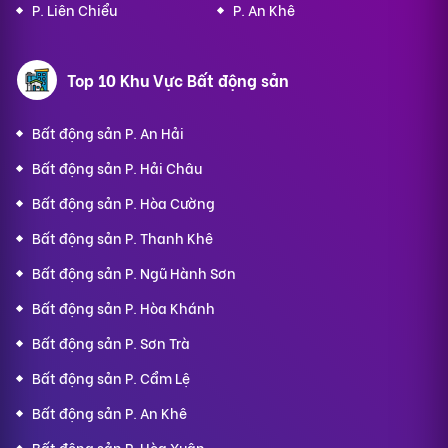
P. Liên Chiểu
P. An Khê
Top 10 Khu Vực Bất động sản
Bất động sản P. An Hải
Bất động sản P. Hải Châu
Bất động sản P. Hòa Cường
Bất động sản P. Thanh Khê
Bất động sản P. Ngũ Hành Sơn
Bất động sản P. Hòa Khánh
Bất động sản P. Sơn Trà
Bất động sản P. Cẩm Lệ
Bất động sản P. An Khê
Bất động sản P. Hòa Xuân