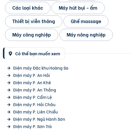
Các loại khác
Máy hút bụi - ẩm
Thiết bị viễn thông
Ghế massage
Máy công nghiệp
Máy nông nghiệp
Có thể bạn muốn xem
Điện máy Đặc khu Hoàng Sa
Điện máy P. An Hải
Điện máy P. An Khê
Điện máy P. An Thắng
Điện máy P. Cẩm Lệ
Điện máy P. Hải Châu
Điện máy P. Liên Chiểu
Điện máy P. Ngũ Hành Sơn
Điện máy P. Sơn Trà