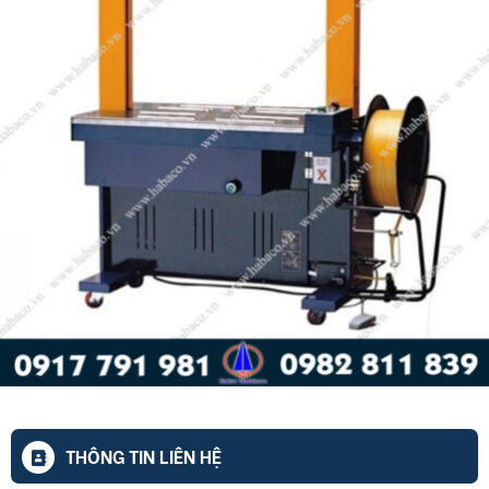
THÔNG TIN LIÊN HỆ