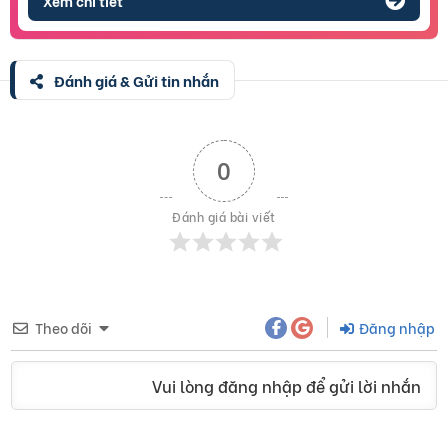
Xem chi tiết
Đánh giá & Gửi tin nhắn
0
Đánh giá bài viết
Theo dõi
Đăng nhập
Vui lòng đăng nhập để gửi lời nhắn