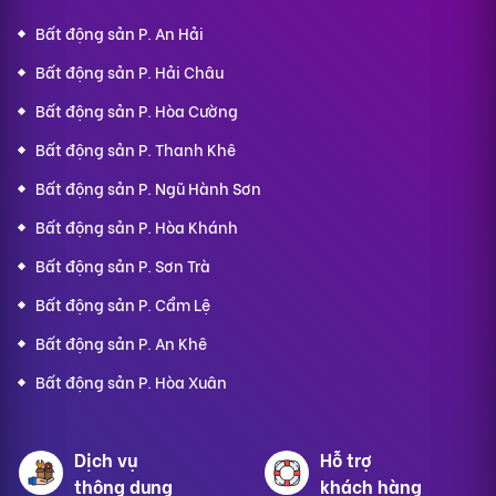
Bất động sản P. An Hải
Bất động sản P. Hải Châu
Bất động sản P. Hòa Cường
Bất động sản P. Thanh Khê
Bất động sản P. Ngũ Hành Sơn
Bất động sản P. Hòa Khánh
Bất động sản P. Sơn Trà
Bất động sản P. Cẩm Lệ
Bất động sản P. An Khê
Bất động sản P. Hòa Xuân
Dịch vụ
Hỗ trợ
thông dụng
khách hàng