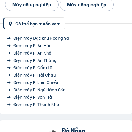
Máy công nghiệp
Máy nông nghiệp
Có thể bạn muốn xem
Điện máy Đặc khu Hoàng Sa
Điện máy P. An Hải
Điện máy P. An Khê
Điện máy P. An Thắng
Điện máy P. Cẩm Lệ
Điện máy P. Hải Châu
Điện máy P. Liên Chiểu
Điện máy P. Ngũ Hành Sơn
Điện máy P. Sơn Trà
Điện máy P. Thanh Khê
Đà Nẵng