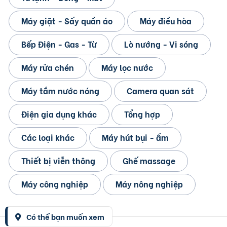
Máy giặt - Sấy quần áo
Máy điều hòa
Bếp Điện - Gas - Từ
Lò nướng - Vi sóng
Máy rửa chén
Máy lọc nước
Máy tắm nước nóng
Camera quan sát
Điện gia dụng khác
Tổng hợp
Các loại khác
Máy hút bụi - ẩm
Thiết bị viễn thông
Ghế massage
Máy công nghiệp
Máy nông nghiệp
Có thể bạn muốn xem