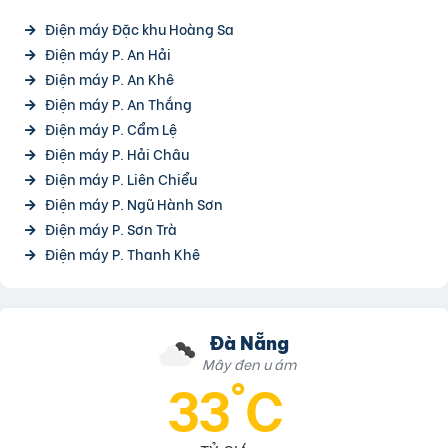
Điện máy Đặc khu Hoàng Sa
Điện máy P. An Hải
Điện máy P. An Khê
Điện máy P. An Thắng
Điện máy P. Cẩm Lệ
Điện máy P. Hải Châu
Điện máy P. Liên Chiểu
Điện máy P. Ngũ Hành Sơn
Điện máy P. Sơn Trà
Điện máy P. Thanh Khê
Đà Nẵng
Mây đen u ám
33°C