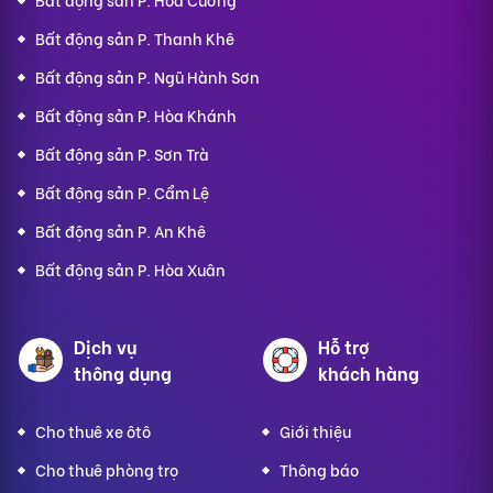
Bất động sản P. Thanh Khê
Bất động sản P. Ngũ Hành Sơn
Bất động sản P. Hòa Khánh
Bất động sản P. Sơn Trà
Bất động sản P. Cẩm Lệ
Bất động sản P. An Khê
Bất động sản P. Hòa Xuân
Dịch vụ
Hỗ trợ
thông dụng
khách hàng
Cho thuê xe ôtô
Giới thiệu
Cho thuê phòng trọ
Thông báo