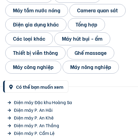
Máy tắm nước nóng
Camera quan sát
Điện gia dụng khác
Tổng hợp
Các loại khác
Máy hút bụi - ẩm
Thiết bị viễn thông
Ghế massage
Máy công nghiệp
Máy nông nghiệp
Có thể bạn muốn xem
Điện máy Đặc khu Hoàng Sa
Điện máy P. An Hải
Điện máy P. An Khê
Điện máy P. An Thắng
Điện máy P. Cẩm Lệ