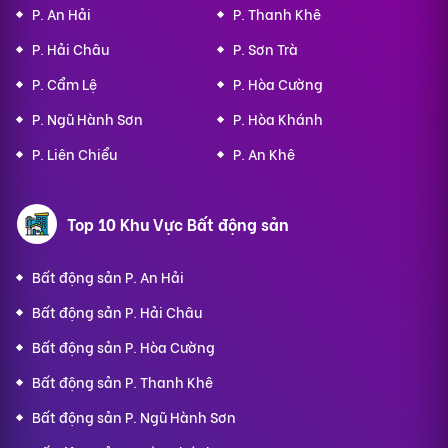
P. An Hải
P. Thanh Khê
P. Hải Châu
P. Sơn Trà
P. Cẩm Lệ
P. Hòa Cường
P. Ngũ Hành Sơn
P. Hòa Khánh
P. Liên Chiểu
P. An Khê
Top 10 Khu Vực Bất động sản
Bất động sản P. An Hải
Bất động sản P. Hải Châu
Bất động sản P. Hòa Cường
Bất động sản P. Thanh Khê
Bất động sản P. Ngũ Hành Sơn