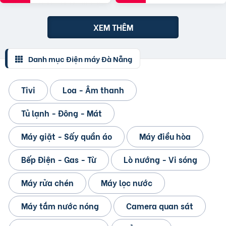
XEM THÊM
Danh mục Điện máy Đà Nẵng
Tivi
Loa - Âm thanh
Tủ lạnh - Đông - Mát
Máy giặt - Sấy quần áo
Máy điều hòa
Bếp Điện - Gas - Từ
Lò nướng - Vi sóng
Máy rửa chén
Máy lọc nước
Máy tắm nước nóng
Camera quan sát