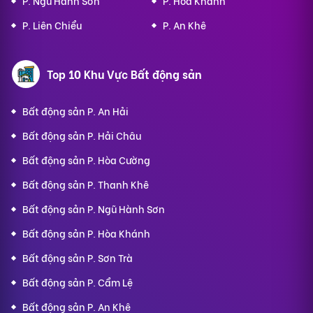
P. Ngũ Hành Sơn
P. Hòa Khánh
P. Liên Chiểu
P. An Khê
Top 10 Khu Vực Bất động sản
Bất động sản P. An Hải
Bất động sản P. Hải Châu
Bất động sản P. Hòa Cường
Bất động sản P. Thanh Khê
Bất động sản P. Ngũ Hành Sơn
Bất động sản P. Hòa Khánh
Bất động sản P. Sơn Trà
Bất động sản P. Cẩm Lệ
Bất động sản P. An Khê