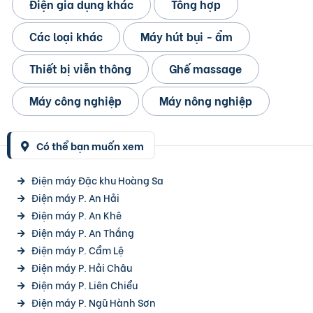
Điện gia dụng khác
Tổng hợp
Các loại khác
Máy hút bụi - ẩm
Thiết bị viễn thông
Ghế massage
Máy công nghiệp
Máy nông nghiệp
Có thể bạn muốn xem
Điện máy Đặc khu Hoàng Sa
Điện máy P. An Hải
Điện máy P. An Khê
Điện máy P. An Thắng
Điện máy P. Cẩm Lệ
Điện máy P. Hải Châu
Điện máy P. Liên Chiểu
Điện máy P. Ngũ Hành Sơn