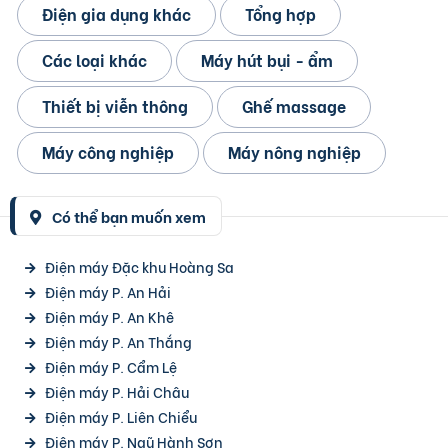
Điện gia dụng khác
Tổng hợp
Các loại khác
Máy hút bụi - ẩm
Thiết bị viễn thông
Ghế massage
Máy công nghiệp
Máy nông nghiệp
Có thể bạn muốn xem
Điện máy Đặc khu Hoàng Sa
Điện máy P. An Hải
Điện máy P. An Khê
Điện máy P. An Thắng
Điện máy P. Cẩm Lệ
Điện máy P. Hải Châu
Điện máy P. Liên Chiểu
Điện máy P. Ngũ Hành Sơn