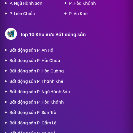
P. Ngũ Hành Sơn
P. Hòa Khánh
P. Liên Chiểu
P. An Khê
Top 10 Khu Vực Bất động sản
Bất động sản P. An Hải
Bất động sản P. Hải Châu
Bất động sản P. Hòa Cường
Bất động sản P. Thanh Khê
Bất động sản P. Ngũ Hành Sơn
Bất động sản P. Hòa Khánh
Bất động sản P. Sơn Trà
Bất động sản P. Cẩm Lệ
Bất động sản P. An Khê