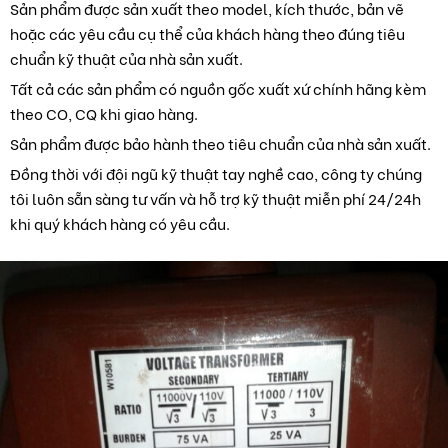
Sản phẩm được sản xuất theo model, kích thước, bản vẽ
hoặc các yêu cầu cụ thể của khách hàng theo đúng tiêu
chuẩn kỹ thuật của nhà sản xuất.
Tất cả các sản phẩm có nguồn gốc xuất xứ chính hãng kèm
theo CO, CQ khi giao hàng.
Sản phẩm được bảo hành theo tiêu chuẩn của nhà sản xuất.
Đồng thời với đội ngũ kỹ thuật tay nghề cao, công ty chúng
tôi luôn sẵn sàng tư vấn và hỗ trợ kỹ thuật miễn phí 24/24h
khi quý khách hàng có yêu cầu.