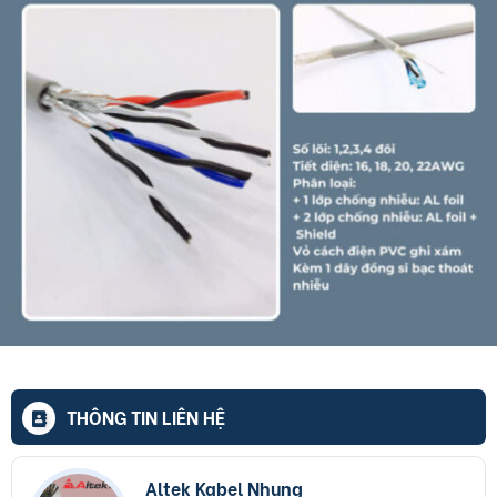
THÔNG TIN LIÊN HỆ
Altek Kabel Nhung