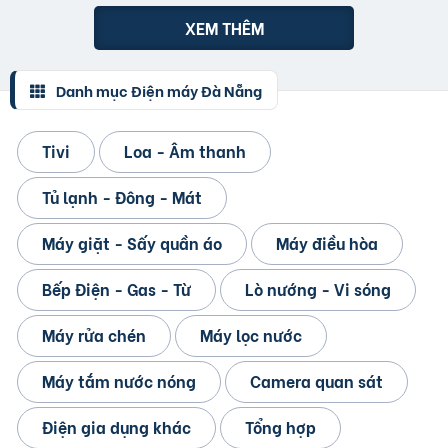
XEM THÊM
Danh mục Điện máy Đà Nẵng
Tivi
Loa - Âm thanh
Tủ lạnh - Đông - Mát
Máy giặt - Sấy quần áo
Máy điều hòa
Bếp Điện - Gas - Từ
Lò nướng - Vi sóng
Máy rửa chén
Máy lọc nước
Máy tắm nước nóng
Camera quan sát
Điện gia dụng khác
Tổng hợp