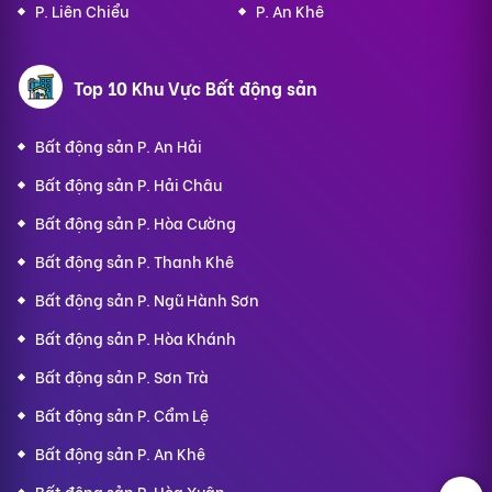
P. Liên Chiểu
P. An Khê
Top 10 Khu Vực Bất động sản
Bất động sản P. An Hải
Bất động sản P. Hải Châu
Bất động sản P. Hòa Cường
Bất động sản P. Thanh Khê
Bất động sản P. Ngũ Hành Sơn
Bất động sản P. Hòa Khánh
Bất động sản P. Sơn Trà
Bất động sản P. Cẩm Lệ
Bất động sản P. An Khê
Bất động sản P. Hòa Xuân