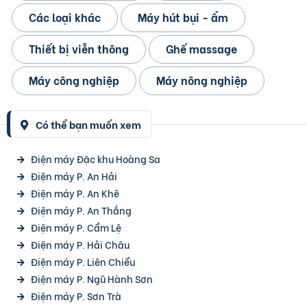
Các loại khác
Máy hút bụi - ẩm
Thiết bị viễn thông
Ghế massage
Máy công nghiệp
Máy nông nghiệp
Có thể bạn muốn xem
Điện máy Đặc khu Hoàng Sa
Điện máy P. An Hải
Điện máy P. An Khê
Điện máy P. An Thắng
Điện máy P. Cẩm Lệ
Điện máy P. Hải Châu
Điện máy P. Liên Chiểu
Điện máy P. Ngũ Hành Sơn
Điện máy P. Sơn Trà