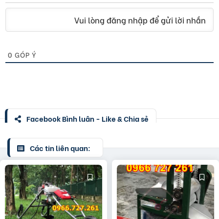
Vui lòng đăng nhập để gửi lời nhắn
0
GÓP Ý
Facebook Bình luận - Like & Chia sẻ
Các tin liên quan: