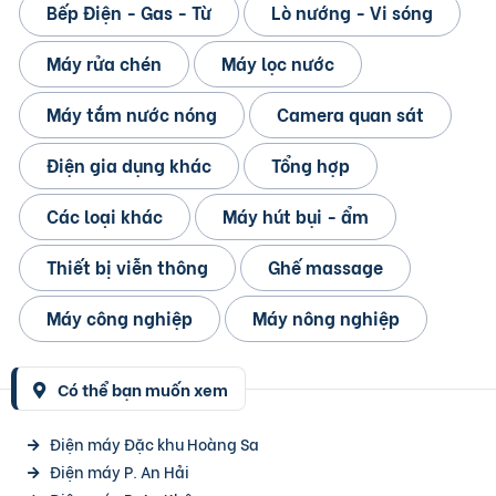
Bếp Điện - Gas - Từ
Lò nướng - Vi sóng
Máy rửa chén
Máy lọc nước
Máy tắm nước nóng
Camera quan sát
Điện gia dụng khác
Tổng hợp
Các loại khác
Máy hút bụi - ẩm
Thiết bị viễn thông
Ghế massage
Máy công nghiệp
Máy nông nghiệp
Có thể bạn muốn xem
Điện máy Đặc khu Hoàng Sa
Điện máy P. An Hải