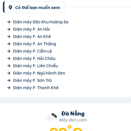
Có thể bạn muốn xem
Điện máy Đặc khu Hoàng Sa
Điện máy P. An Hải
Điện máy P. An Khê
Điện máy P. An Thắng
Điện máy P. Cẩm Lệ
Điện máy P. Hải Châu
Điện máy P. Liên Chiểu
Điện máy P. Ngũ Hành Sơn
Điện máy P. Sơn Trà
Điện máy P. Thanh Khê
Đà Nẵng
Mây đen u ám