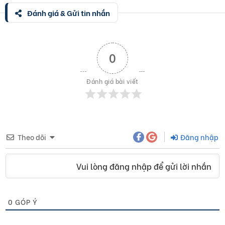
Đánh giá & Gửi tin nhắn
0
Đánh giá bài viết
Theo dõi
Đăng nhập
Vui lòng đăng nhập để gửi lời nhắn
0
GÓP Ý