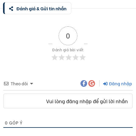
Đánh giá & Gửi tin nhắn
0
Đánh giá bài viết
Theo dõi
Đăng nhập
Vui lòng đăng nhập để gửi lời nhắn
0
GÓP Ý