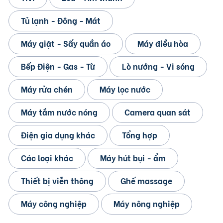
Tủ lạnh - Đông - Mát
Máy giặt - Sấy quần áo
Máy điều hòa
Bếp Điện - Gas - Từ
Lò nướng - Vi sóng
Máy rửa chén
Máy lọc nước
Máy tắm nước nóng
Camera quan sát
Điện gia dụng khác
Tổng hợp
Các loại khác
Máy hút bụi - ẩm
Thiết bị viễn thông
Ghế massage
Máy công nghiệp
Máy nông nghiệp