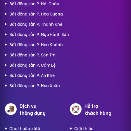
Bất động sản P. Hải Châu
Bất động sản P. Hòa Cường
Bất động sản P. Thanh Khê
Bất động sản P. Ngũ Hành Sơn
Bất động sản P. Hòa Khánh
Bất động sản P. Sơn Trà
Bất động sản P. Cẩm Lệ
Bất động sản P. An Khê
Bất động sản P. Hòa Xuân
Dịch vụ
Hỗ trợ
thông dụng
khách hàng
Cho thuê xe ôtô
Giới thiệu