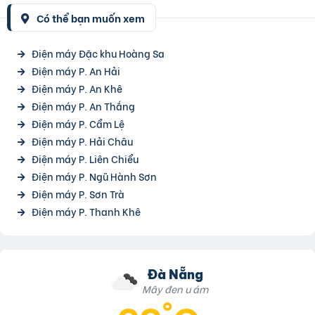
Có thể bạn muốn xem
Điện máy Đặc khu Hoàng Sa
Điện máy P. An Hải
Điện máy P. An Khê
Điện máy P. An Thắng
Điện máy P. Cẩm Lệ
Điện máy P. Hải Châu
Điện máy P. Liên Chiểu
Điện máy P. Ngũ Hành Sơn
Điện máy P. Sơn Trà
Điện máy P. Thanh Khê
Đà Nẵng
Mây đen u ám