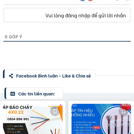
Vui lòng đăng nhập để gửi lời nhắn
0
GÓP Ý
Facebook Bình luận - Like & Chia sẻ
Các tin liên quan: