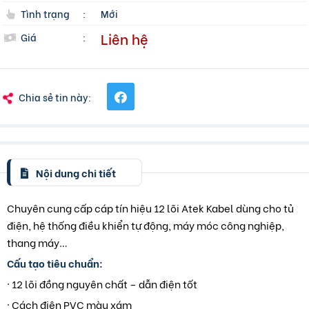
Tình trạng
:
Mới
Liên hệ
Giá
:
Chia sẻ tin này:
Nội dung chi tiết
Chuyên cung cấp cáp tín hiệu 12 lõi Atek Kabel dùng cho tủ
điện, hệ thống điều khiển tự động, máy móc công nghiệp,
thang máy…
Cấu tạo tiêu chuẩn:
· 12 lõi đồng nguyên chất – dẫn điện tốt
· Cách điện PVC màu xám