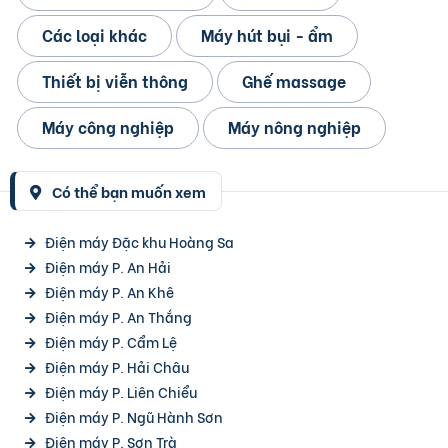
Các loại khác
Máy hút bụi - ẩm
Thiết bị viễn thông
Ghế massage
Máy công nghiệp
Máy nông nghiệp
Có thể bạn muốn xem
Điện máy Đặc khu Hoàng Sa
Điện máy P. An Hải
Điện máy P. An Khê
Điện máy P. An Thắng
Điện máy P. Cẩm Lệ
Điện máy P. Hải Châu
Điện máy P. Liên Chiểu
Điện máy P. Ngũ Hành Sơn
Điện máy P. Sơn Trà