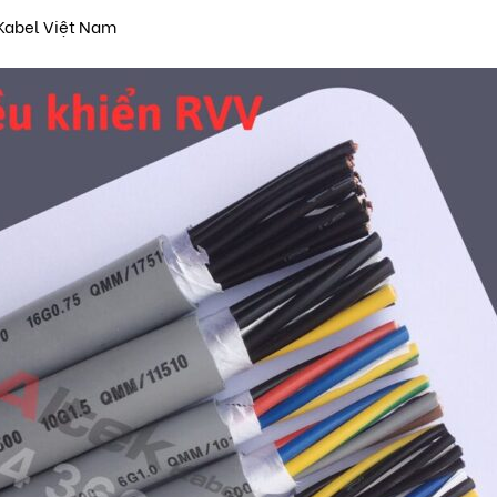
Kabel Việt Nam