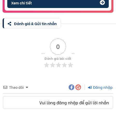
Xem chi tiết
Đánh giá & Gửi tin nhắn
0
Đánh giá bài viết
Theo dõi
Đăng nhập
Vui lòng đăng nhập để gửi lời nhắn