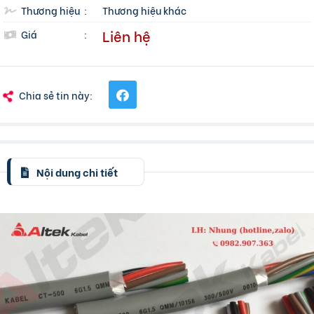
Thương hiệu
:
Thương hiệu khác
Liên hệ
Giá
:
Chia sẻ tin này:
Nội dung chi tiết