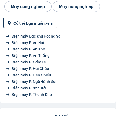
Máy công nghiệp
Máy nông nghiệp
Có thể bạn muốn xem
Điện máy Đặc khu Hoàng Sa
Điện máy P. An Hải
Điện máy P. An Khê
Điện máy P. An Thắng
Điện máy P. Cẩm Lệ
Điện máy P. Hải Châu
Điện máy P. Liên Chiểu
Điện máy P. Ngũ Hành Sơn
Điện máy P. Sơn Trà
Điện máy P. Thanh Khê