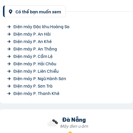
Có thể bạn muốn xem
Điện máy Đặc khu Hoàng Sa
Điện máy P. An Hải
Điện máy P. An Khê
Điện máy P. An Thắng
Điện máy P. Cẩm Lệ
Điện máy P. Hải Châu
Điện máy P. Liên Chiểu
Điện máy P. Ngũ Hành Sơn
Điện máy P. Sơn Trà
Điện máy P. Thanh Khê
Đà Nẵng
Mây đen u ám