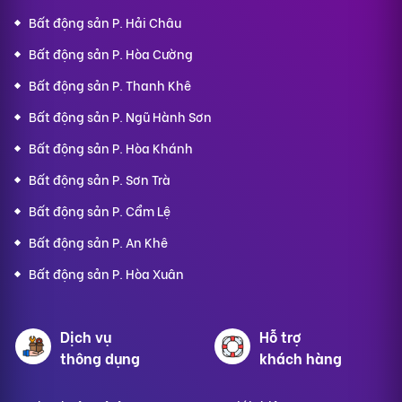
Bất động sản P. Hải Châu
Bất động sản P. Hòa Cường
Bất động sản P. Thanh Khê
Bất động sản P. Ngũ Hành Sơn
Bất động sản P. Hòa Khánh
Bất động sản P. Sơn Trà
Bất động sản P. Cẩm Lệ
Bất động sản P. An Khê
Bất động sản P. Hòa Xuân
Dịch vụ
Hỗ trợ
thông dụng
khách hàng