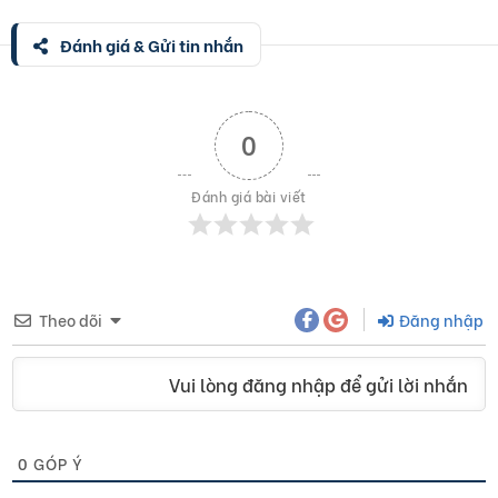
Đánh giá & Gửi tin nhắn
0
Đánh giá bài viết
Theo dõi
Đăng nhập
Vui lòng đăng nhập để gửi lời nhắn
0
GÓP Ý