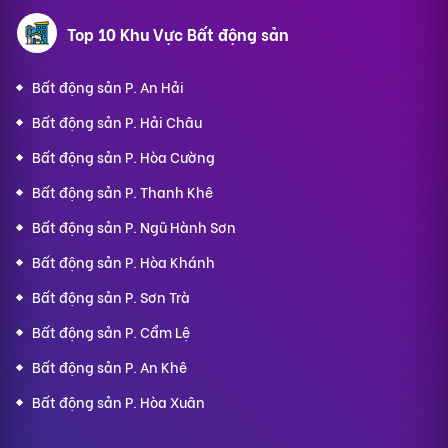
Top 10 Khu Vực Bất động sản
Bất động sản P. An Hải
Bất động sản P. Hải Châu
Bất động sản P. Hòa Cường
Bất động sản P. Thanh Khê
Bất động sản P. Ngũ Hành Sơn
Bất động sản P. Hòa Khánh
Bất động sản P. Sơn Trà
Bất động sản P. Cẩm Lệ
Bất động sản P. An Khê
Bất động sản P. Hòa Xuân