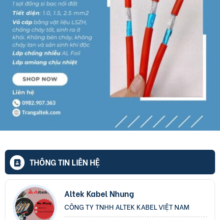
THÔNG TIN LIÊN HỆ
Altek Kabel Nhung
CÔNG TY TNHH ALTEK KABEL VIỆT NAM