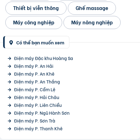
Thiết bị viễn thông
Ghế massage
Máy công nghiệp
Máy nông nghiệp
Có thể bạn muốn xem
Điện máy Đặc khu Hoàng Sa
Điện máy P. An Hải
Điện máy P. An Khê
Điện máy P. An Thắng
Điện máy P. Cẩm Lệ
Điện máy P. Hải Châu
Điện máy P. Liên Chiểu
Điện máy P. Ngũ Hành Sơn
Điện máy P. Sơn Trà
Điện máy P. Thanh Khê